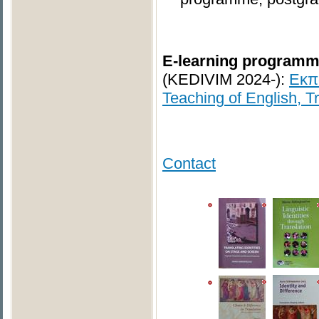
E-learning program
(KEDIVIM 2024-):
Εκπ
Teaching of English, T
Contact