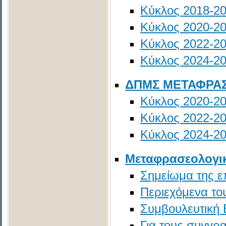
Κύκλος 2018-2
Κύκλος 2020-2
Κύκλος 2022-2
Κύκλος 2024-2
ΔΠΜΣ ΜΕΤΑΦΡΑΣΗ
Κύκλος 2020-2
Κύκλος 2022-2
Κύκλος 2024-2
Mεταφρασεολογι
Σημείωμα της ε
Περιεχόμενα το
Συμβουλευτική
Για τους συγγρ